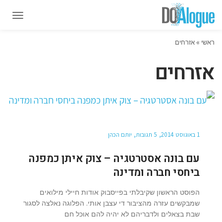
תפרי
תפרי
ראשי
»
אזרחים
אזרחים
1 באוגוסט 2014
5 תגובות
יותם הכהן
עם בונה אסטרטגיה – צוק איתן כמפנה
ביחסי חברה ומדינה
הפוסט הראשון שקיבלתי בפייסבוק אודות חיילי מילואים
שמבקשים עזרה מהציבור די עצבן אותי. הפלוגה נאלצה לסגור
שבת בצאלים ולדבריהם לא יהיה להם אוכל חם