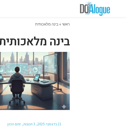
ראשי
»
בינה מלאכותית
בינה מלאכותית
21 בדצמבר 2025
3 תגובות
יותם הכהן