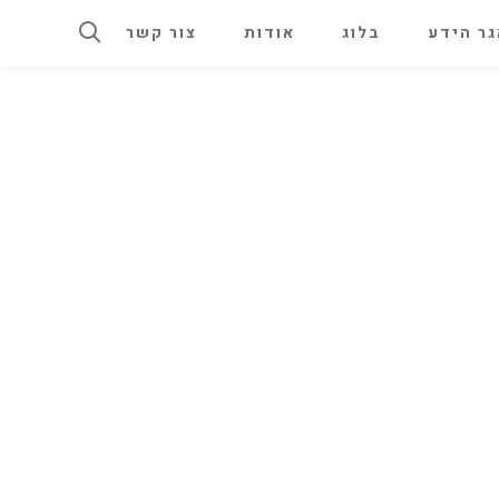
ר הידע
בלוג
אודות
צור קשר