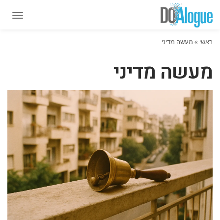
תפרי
תפרי
ראשי
»
מעשה מדיני
מעשה מדיני