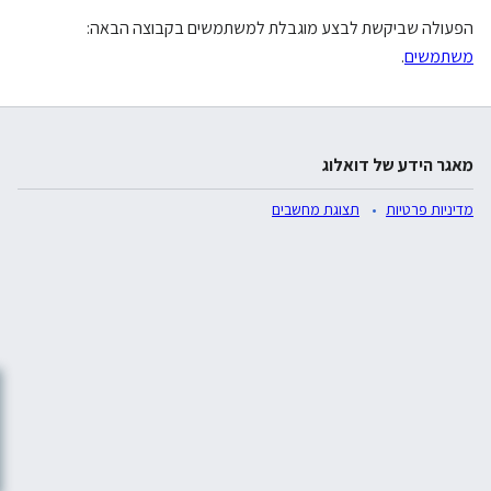
הפעולה שביקשת לבצע מוגבלת למשתמשים בקבוצה הבאה:
משתמשים
.
מאגר הידע של דואלוג
מדיניות פרטיות
תצוגת מחשבים