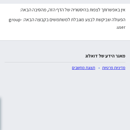
אין באפשרותך לצפות בהיסטוריה של הדף הזה, מהסיבה הבאה:
הפעולה שביקשת לבצע מוגבלת למשתמשים בקבוצה הבאה: group-
user.
מאגר הידע של דואלוג
מדיניות פרטיות
תצוגת מחשבים