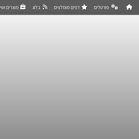
פורטלים
דפים מומלצים
בלוג
מוצרים ושי