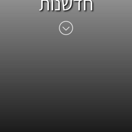
חדשנות