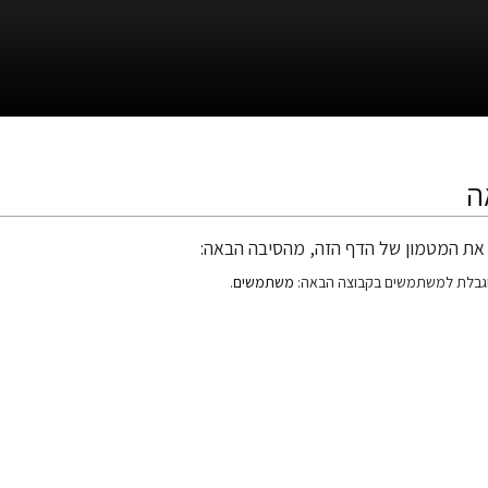
ה
את המטמון של הדף הזה, מהסיבה הבאה:
גבלת למשתמשים בקבוצה הבאה:
משתמשים
.