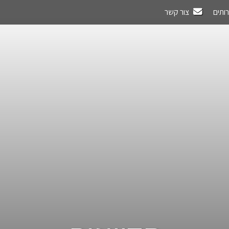
רותים
צור קשר