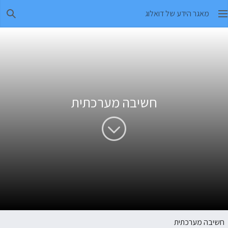
מאגר הידע של דואלוג
חיפו
חשיבה מערכתית
חשיבה מערכתית