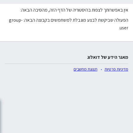
אין באפשרותך לצפות בהיסטוריה של הדף הזה, מהסיבה הבאה:
הפעולה שביקשת לבצע מוגבלת למשתמשים בקבוצה הבאה: group-
user.
מאגר הידע של דואלוג
מדיניות פרטיות
תצוגת מחשבים