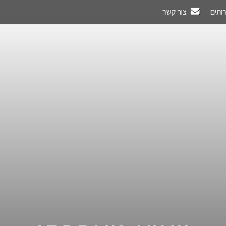
רותים
צור קשר