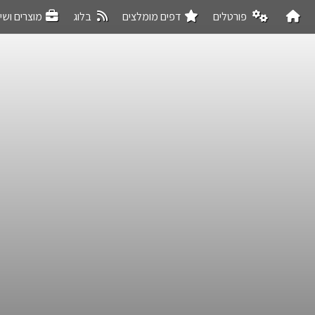
פורטלים
דפים מומלצים
בלוג
מוצרים ושי