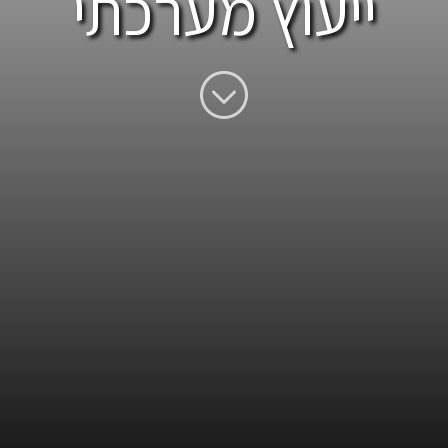
ייעוץ מערכתי