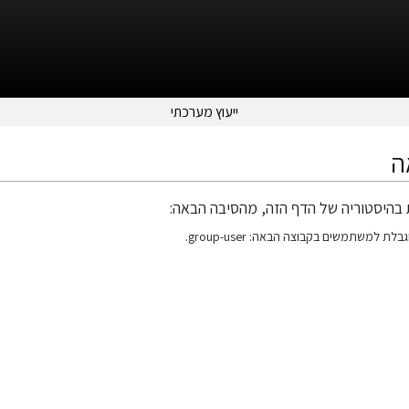
ייעוץ מערכתי
ה
בהיסטוריה של הדף הזה, מהסיבה הבאה:
למשתמשים בקבוצה הבאה: group-user.