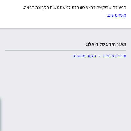
הפעולה שביקשת לבצע מוגבלת למשתמשים בקבוצה הבאה:
משתמשים
.
מאגר הידע של דואלוג
מדיניות פרטיות
תצוגת מחשבים