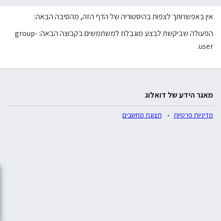
אין באפשרותך לצפות בהיסטוריה של הדף הזה, מהסיבה הבאה:
הפעולה שביקשת לבצע מוגבלת למשתמשים בקבוצה הבאה: group-
user.
מאגר הידע של דואלוג
מדיניות פרטיות
תצוגת מחשבים