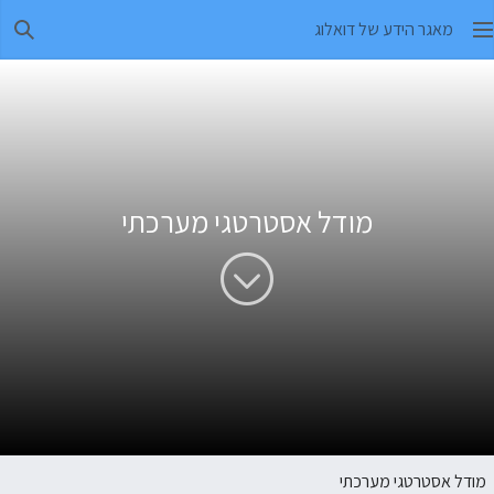
מאגר הידע של דואלוג
חיפו
מודל אסטרטגי מערכתי
מודל אסטרטגי מערכתי