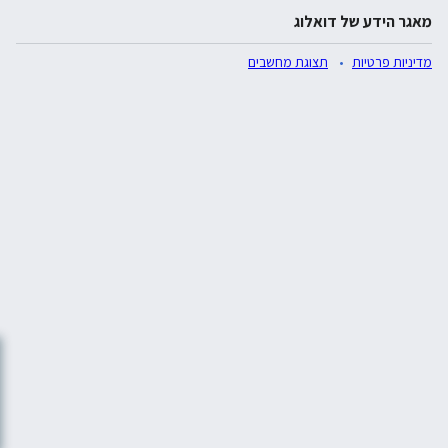
מאגר הידע של דואלוג
מדיניות פרטיות
תצוגת מחשבים