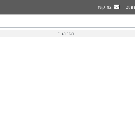
רותים
צור קשר
הגדרות נייד