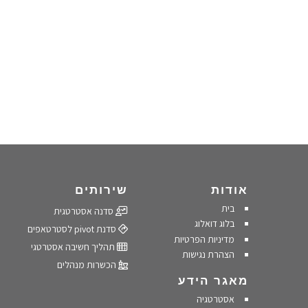
אודות
שירותים
בית
סדנה אסטרטגית
בלוג דואלוג
סדנת pivot לסטרטאפים
מדיניות הפרטיות
תהליך חשיבה אסטרטגי
הצהרת נגישות
הכשרות מנהלים
מאגר הידע
אסטרטגיה