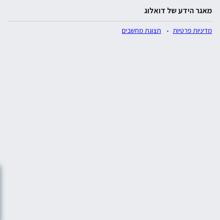
מאגר הידע של דואלוג
מדיניות פרטיות
תצוגת מחשבים