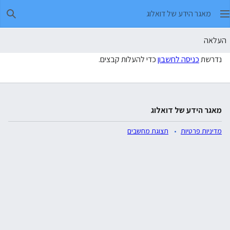
מאגר הידע של דואלוג
חיפו
העלאה
נדרשת
כניסה לחשבון
כדי להעלות קבצים.
מאגר הידע של דואלוג
מדיניות פרטיות
תצוגת מחשבים