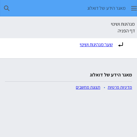
מאגר הידע של דואלוג
חיפו
מנהיגות ושינוי
דף הפניה
הפניה ל:
שער:מנהיגות ושינוי
מאגר הידע של דואלוג
מדיניות פרטיות
תצוגת מחשבים