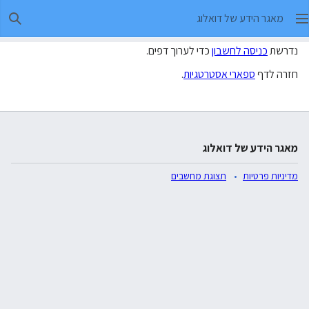
מאגר הידע של דואלוג
חיפו
נדרשת
כניסה לחשבון
כדי לערוך דפים.
חזרה לדף
ספארי אסטרטגיות
.
מאגר הידע של דואלוג
מדיניות פרטיות
תצוגת מחשבים