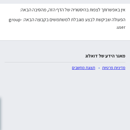
אין באפשרותך לצפות בהיסטוריה של הדף הזה, מהסיבה הבאה:
הפעולה שביקשת לבצע מוגבלת למשתמשים בקבוצה הבאה: group-
user.
מאגר הידע של דואלוג
מדיניות פרטיות
תצוגת מחשבים