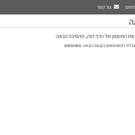
רותים
צור קשר
ה
את המטמון של הדף הזה, מהסיבה הבאה:
גבלת למשתמשים בקבוצה הבאה:
משתמשים
.