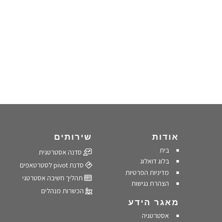
אודות
שירותים
בית
סדנה אסטרטגית
בלוג דואלוג
סדנת pivot לסטרטאפים
מדיניות הפרטיות
תהליך חשיבה אסטרטגי
הצהרת נגישות
הכשרות מנהלים
מאגר הידע
אסטרטגיה