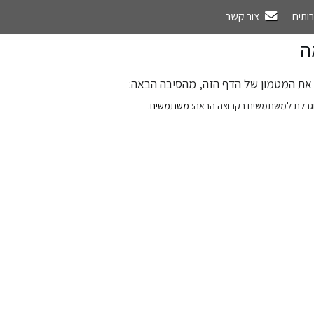
רותים
צור קשר
ה
את המטמון של הדף הזה, מהסיבה הבאה:
גבלת למשתמשים בקבוצה הבאה:
משתמשים
.