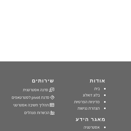
אודות
שירותים
בית
סדנה אסטרטגית
בלוג דואלוג
סדנת pivot לסטרטאפים
מדיניות הפרטיות
תהליך חשיבה אסטרטגי
הצהרת נגישות
הכשרות מנהלים
מאגר הידע
אסטרטגיה