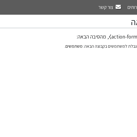
רותים
צור קשר
ה
גבלת למשתמשים בקבוצה הבאה:
משתמשים
.