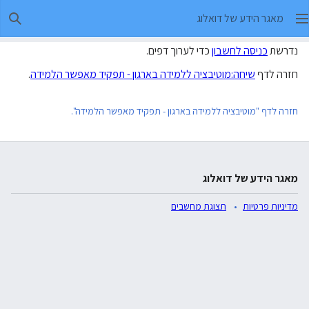
מאגר הידע של דואלוג
חיפו
נדרשת
כניסה לחשבון
כדי לערוך דפים.
חזרה לדף
שיחה:מוטיבציה ללמידה בארגון - תפקיד מאפשר הלמידה
.
חזרה לדף "מוטיבציה ללמידה בארגון - תפקיד מאפשר הלמידה".
מאגר הידע של דואלוג
מדיניות פרטיות
תצוגת מחשבים