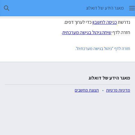
מאגר הידע של דואלוג
חיפו
נדרשת
כניסה לחשבון
כדי לערוך דפים.
חזרה לדף
שיחה:ניהול בגישה מערכתית
.
חזרה לדף "ניהול בגישה מערכתית".
מאגר הידע של דואלוג
מדיניות פרטיות
תצוגת מחשבים