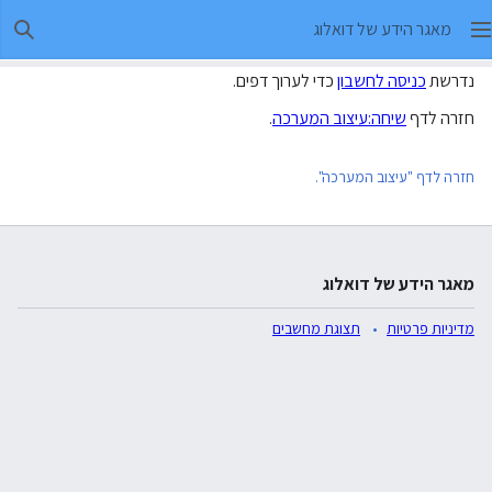
מאגר הידע של דואלוג
חיפו
נדרשת
כניסה לחשבון
כדי לערוך דפים.
חזרה לדף
שיחה:עיצוב המערכה
.
חזרה לדף "עיצוב המערכה".
מאגר הידע של דואלוג
מדיניות פרטיות
תצוגת מחשבים