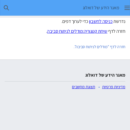
מאגר הידע של דואלוג
חיפו
נדרשת
כניסה לחשבון
כדי לערוך דפים.
חזרה לדף
שיחת קטגוריה:מודלים לניתוח סביבה
.
חזרה לדף "מודלים לניתוח סביבה".
מאגר הידע של דואלוג
מדיניות פרטיות
תצוגת מחשבים