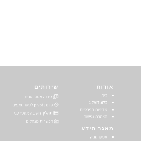
אודות
שירותים
בית
סדנה אסטרטגית
בלוג דואלוג
סדנת pivot לסטרטאפים
מדיניות הפרטיות
תהליך חשיבה אסטרטגי
הצהרת נגישות
הכשרות מנהלים
מאגר הידע
אסטרטגיה