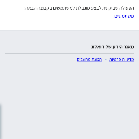
הפעולה שביקשת לבצע מוגבלת למשתמשים בקבוצה הבאה:
משתמשים
.
מאגר הידע של דואלוג
מדיניות פרטיות
תצוגת מחשבים