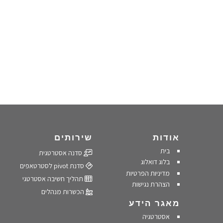
אודות
שירותים
בית
סדנה אסטרטגית
בלוג דואלוג
סדנת pivot לסטרטאפים
מדיניות הפרטיות
תהליך חשיבה אסטרטגי
הצהרת נגישות
הכשרות מנהלים
מאגר הידע
אסטרטגיה