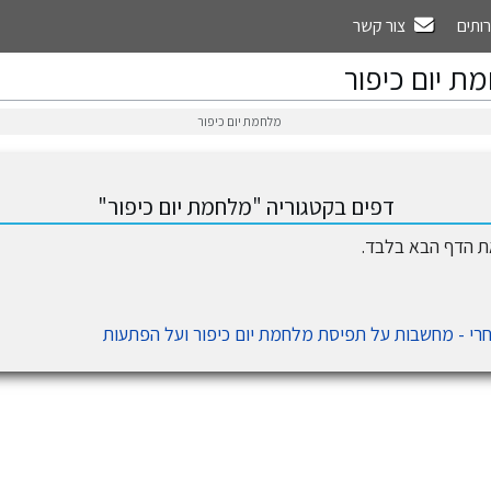
רותים
צור קשר
ת יום כיפור
מלחמת יום כיפור
דפים בקטגוריה "מלחמת יום כיפור"
את הדף הבא בלבד.
רי - מחשבות על תפיסת מלחמת יום כיפור ועל הפתעות