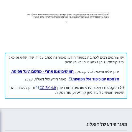
יש שותפים רבים לכתיבה במאגר הידע. מאמר זה נכתב על ידי שרון שגיא ומיכאל
מיליקובסקי. ניתן לצטט אותו באופן הבא:
שרון שגיא ומיכאל מיליקובסקי,
חמישים שנה אחרי - מחשבות על תפיסת
מלחמת יום כיפור ועל הפתעות
, מאגר הידע של דואלוג, 2023.
הטקסטים במאגר הידע מוגשים תחת רישיון
CC-BY 4.0
וניתן לעשות בהם
שימוש חופשי כל עוד ניתן קרדיט וקישור למקור.
מאגר הידע של דואלוג