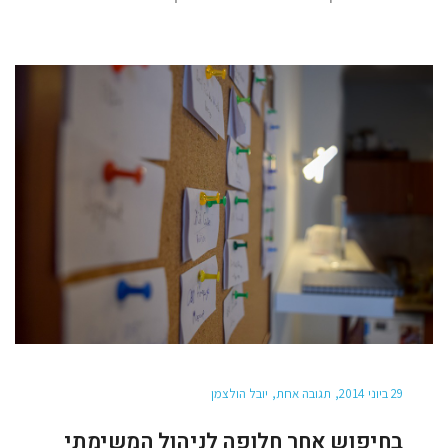
29 ביוני 2014
תגובה אחת
יובל הולצמן
בחיפוש אחר חלופה לניהול המשימתי