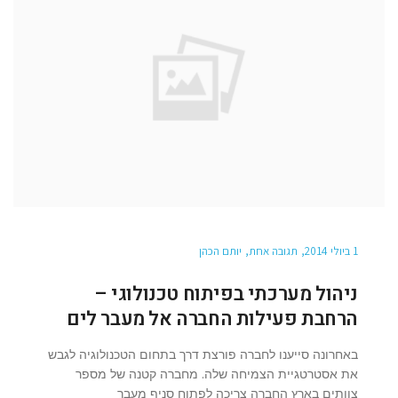
1 ביולי 2014
תגובה אחת
יותם הכהן
ניהול מערכתי בפיתוח טכנולוגי –
הרחבת פעילות החברה אל מעבר לים
באחרונה סייענו לחברה פורצת דרך בתחום הטכנולוגיה לגבש
את אסטרטגיית הצמיחה שלה. מחברה קטנה של מספר
צוותים בארץ החברה צריכה לפתוח סניף מעבר