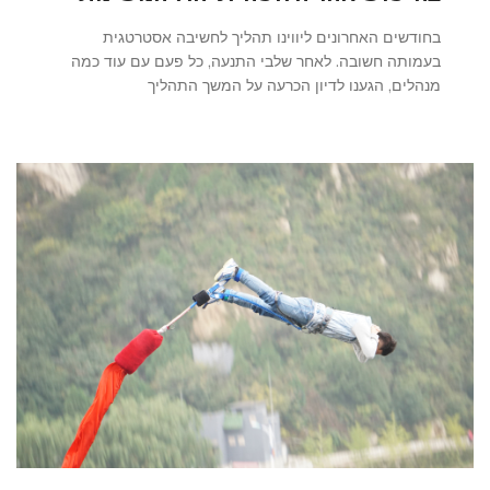
בחודשים האחרונים ליווינו תהליך לחשיבה אסטרטגית
בעמותה חשובה. לאחר שלבי התנעה, כל פעם עם עוד כמה
מנהלים, הגענו לדיון הכרעה על המשך התהליך