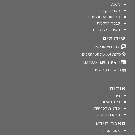
VUCA
מסגרת קינפין
מנהיגות הסתגלותית
קבלת החלטות
חשיבה מערכתית
שירותים
סדנה אסטרטגית
סדנת pivot לסטרטאפים
תהליך חשיבה אסטרטגי
הכשרות מנהלים
אודות
בית
בלוג דואלוג
מדיניות הפרטיות
הצהרת נגישות
מאגר הידע
אסטרטגיה