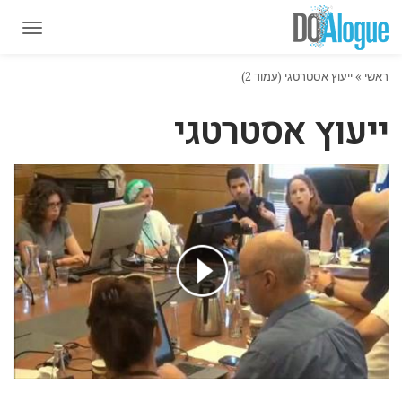
תפרי
תפרי
ראשי
»
ייעוץ אסטרטגי (עמוד 2)
ייעוץ אסטרטגי