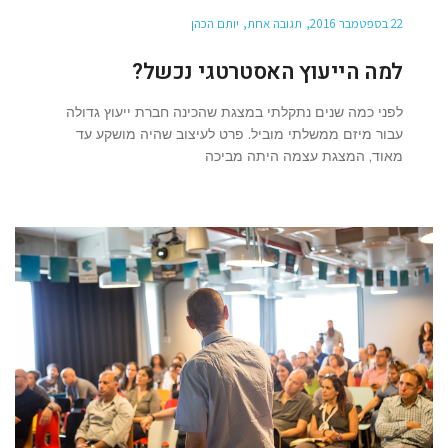
22 בספטמבר 2016
תגובה אחת
יותם הכהן
למה הייעוץ האסטרטגי נכשל?
לפני כמה שנים נתקלתי במצגת שהכינה חברת ייעוץ גדולה
עבור מיזם ממשלתי מוביל. פרט לעיצוב שהיה מושקע עד
מאוד, המצגת עצמה היתה מביכה