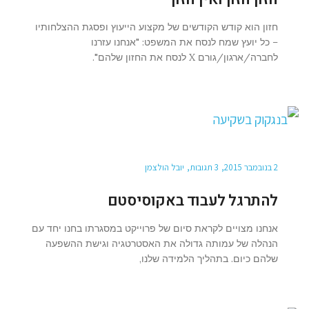
חזון הוא קודש הקודשים של מקצוע הייעוץ ופסגת ההצלחותיו
– כל יועץ שמח לנסח את המשפט: "אנחנו עזרנו
לחברה/ארגון/גורם X לנסח את החזון שלהם".
2 בנובמבר 2015
3 תגובות
יובל הולצמן
להתרגל לעבוד באקוסיסטם
אנחנו מצויים לקראת סיום של פרוייקט במסגרתו בחנו יחד עם
הנהלה של עמותה גדולה את האסטרטגיה וגישת ההשפעה
שלהם כיום. בתהליך הלמידה שלנו,