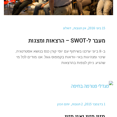
15 ביוני 2016
אין תגובות
דואלוג
מעבר ל-SWOT – הרצאות ומצגות
ב-8 ביוני ערכנו בשיתוף עם יוסי קורן כנס בנושא אסטרטגיה,
שינוי ומנהיגות באי-וודאות בקמפוס גוגל. אנו מודים לכל מי
שהגיע. ניתן לצפות בהרצאות
1 בדצמבר 2015
2 תגובות
יותם הכהן
חזון חזון ואין חזון