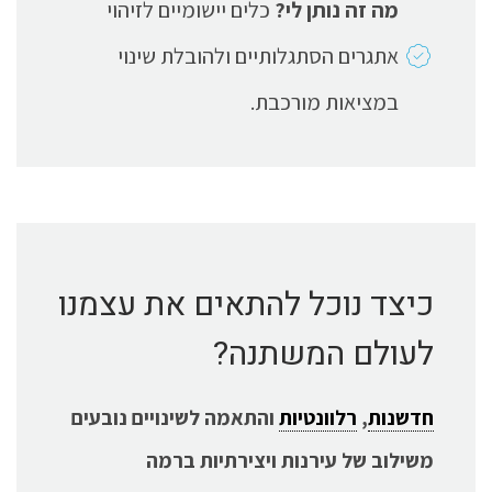
מה זה נותן לי?
כלים יישומיים לזיהוי
אתגרים הסתגלותיים ולהובלת שינוי
במציאות מורכבת.
כיצד נוכל להתאים את עצמנו
לעולם המשתנה?
חדשנות
,
רלוונטיות
והתאמה לשינויים נובעים
משילוב של עירנות ויצירתיות ברמה