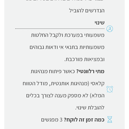
הנדרשים להוביל
שינוי
משמעותי במערכת ולקבל החלטות
משמעותיות בתנאי אי ודאות גבוהים
ובמציאות מורכבת.
מתי רלוונטי?
כאשר פיתוח מנהיגות
קלאסי (מנהיגות אותנטית, מודל הטווח
המלא) לא מספק מענה לצורך בכלים
להובלת שינוי.
כמה זמן זה לוקח?
3 מפגשים