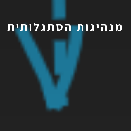
מנהיגות הסתגלותית