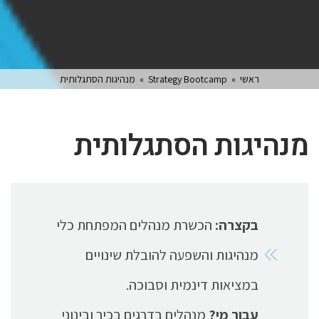
ראשי
»
Strategy Bootcamp
»
מנהיגות הסתגלותית
מנהיגות הסתגלותית
בקצרה:
הכשרת מנהלים המפתחת כלי
מנהיגות והשפעה להובלת שינויים
במציאות דינמית וסבוכה.
עבור מי?
מנהלים בדרגים בכיר ובינוני