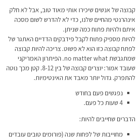
קבוצה של אנשים שיכירו אותי מאוד טוב, אבל לא חלק
אינהרנטי מהחיים שלנו, כדי לא להדרש לשום מסכה
איתם ולהיות פתוח כמה שניתן.
להיות מספיק פתוח לקבל פידבקים הדדיים האתגר של
לפתח קבוצה כזו הוא לא פשוט. צריכה להיות קבוצה
שמתגבשת no matter what. הפיתרון האמריקני
שעובד אמור: יוצרים קבוצה של בין 8-12. קטן מכך נוטה
להתפרק. גדול יותר מאבד את האינטימיות.
נפגשים פעם בחודש
4 שעות כל פעם.
הדברים שחייבים להיות:
מחוייבות של לפחות שנה (פורומים טובים עובדים