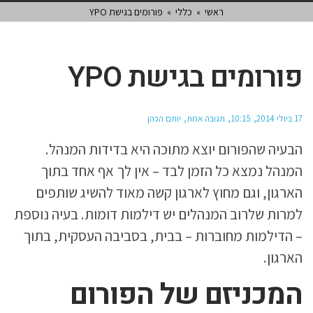
ראשי
»
כללי
»
פורומים בגישת YPO
פורומים בגישת YPO
17 ביולי 2014
10:15
תגובה אחת
יותם הכהן
הבעיה שהפורום יוצא מתוכה היא בדידות המנהל.
המנהל נמצא כל הזמן לבד – אין לך אף אחד בתוך
הארגון, וגם מחוץ לארגון קשה מאוד להשיג שותפים
למרות שלרוב המנהלים יש דילמות דומות. בעיה נוספת
– הדילמות מחוברות – בבית, בסביבה העסקית, בתוך
הארגון.
המכניזם של הפורום