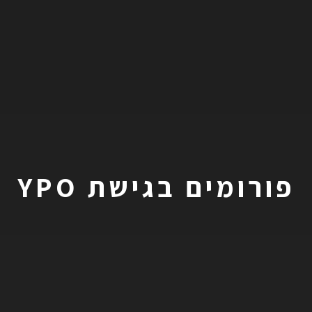
פורומים בגישת YPO