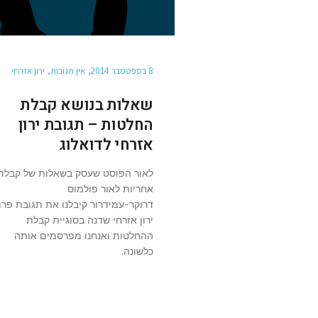
8 בספטמבר 2014
אין תגובות
ירון אזרחי
שאלות בנושא קבלת
החלטות – תגובת ירון
אזרחי לדואלוג
לאור הפוסט שעסק בשאלות של קבלת
אחריות לאור פולמוס
דרוקר-עמידרור קיבלנו את תגובת פרו
ירון אזרחי שדנה בסוגיית קבלת
ההחלטות ואנחנו מפרסמים אותה
כלשונה.