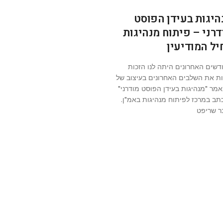
היגות בעידן הפוסט
דרני – פיתוח מנהיגות
יל המודיעין
דשים האחרונים היתה לנו הזכות
ות את השלבים האחרונים בעיצוב של
מר "מנהיגות בעידן הפוסט מודרני"
תב במרכז לפיתוח מנהיגות באמ"ן.
ר שריפט