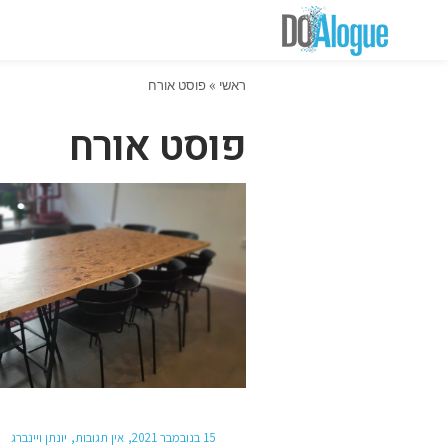
ראשי
»
פוסט אורח
פוסט אורח
15 בנובמבר 2021
אין תגובות
יונתן ויינברג