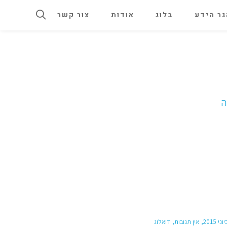
ר הידע
בלוג
אודות
צור קשר
אין תגובות
דואלוג