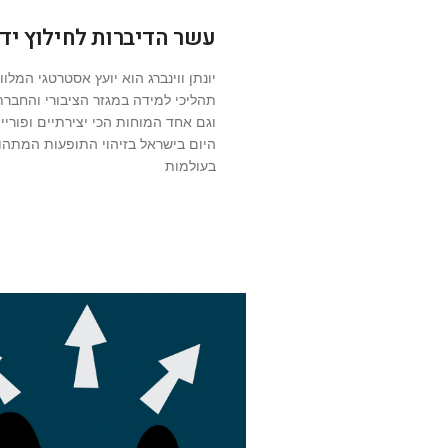
עשר הדיברות לחילוץ יד
יונתן ווינברג הוא יועץ אסטרטגי המלוו
תהליכי למידה במגזר הציבורי והחברת
וגם אחד המוחות הכי יצירתיים ופוריי
היום בישראל בזיהוי התופעות המתהו
בעולמות