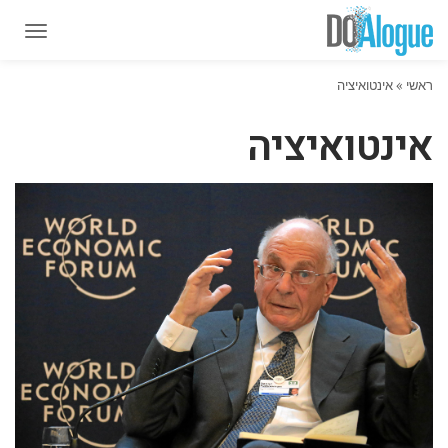
תפרי
תפרי
ראשי
»
אינטואיציה
אינטואיציה