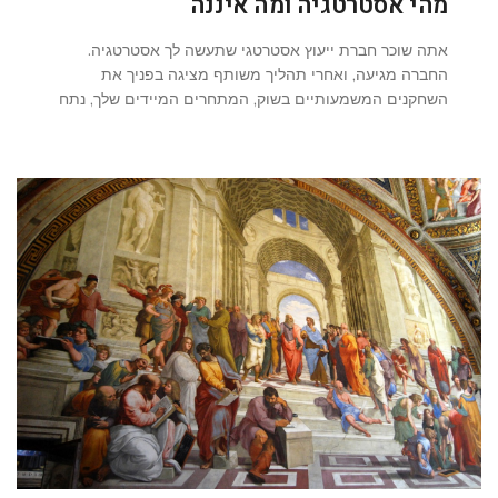
מהי אסטרטגיה ומה איננה
אתה שוכר חברת ייעוץ אסטרטגי שתעשה לך אסטרטגיה.
החברה מגיעה, ואחרי תהליך משותף מציגה בפניך את
השחקנים המשמעותיים בשוק, המתחרים המיידים שלך, נתח