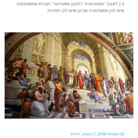
בין 'תכנון', 'אסטרטגיה' ו'תכנון אסטרטגי'. חברות שמשוכנעות
שיש להן אסטרטגיה מכיוון שיש להן תחזיות
28 באוגוסט 2018
2 תגובות
דואלוג