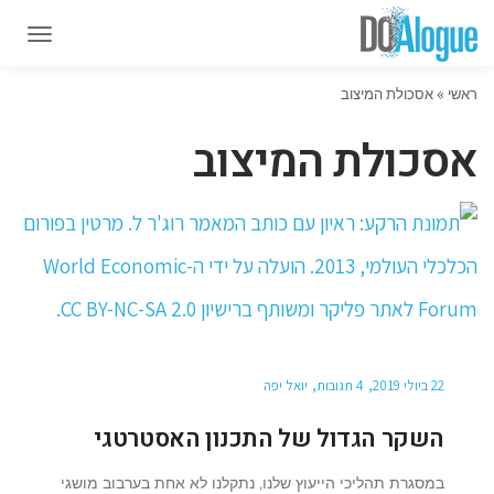
תפרי
תפרי
ראשי
»
אסכולת המיצוב
אסכולת המיצוב
22 ביולי 2019
4 תגובות
יואל יפה
השקר הגדול של התכנון האסטרטגי
במסגרת תהליכי הייעוץ שלנו, נתקלנו לא אחת בערבוב מושגי