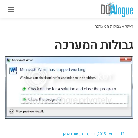
תפרי
תפרי
ראשי
»
גבולות המערכה
גבולות המערכה
12 בפברואר 2015
אין תגובות
יותם הכהן