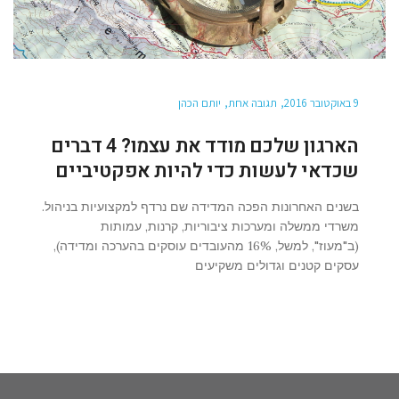
9 באוקטובר 2016
תגובה אחת
יותם הכהן
הארגון שלכם מודד את עצמו? 4 דברים
שכדאי לעשות כדי להיות אפקטיביים
בשנים האחרונות הפכה המדידה שם נרדף למקצועיות בניהול.
משרדי ממשלה ומערכות ציבוריות, קרנות, עמותות
(ב"מעוז", למשל, 16% מהעובדים עוסקים בהערכה ומדידה),
עסקים קטנים וגדולים משקיעים