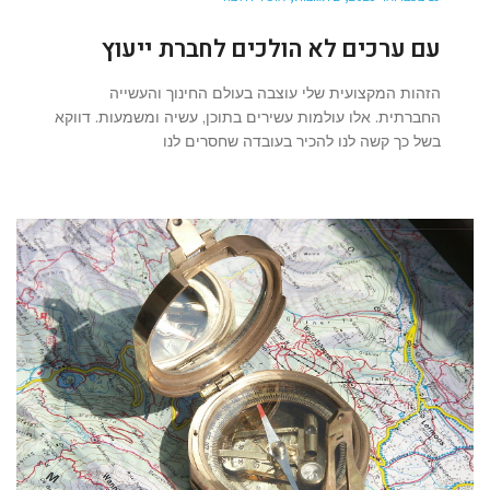
עם ערכים לא הולכים לחברת ייעוץ
הזהות המקצועית שלי עוצבה בעולם החינוך והעשייה
החברתית. אלו עולמות עשירים בתוכן, עשיה ומשמעות. דווקא
בשל כך קשה לנו להכיר בעובדה שחסרים לנו