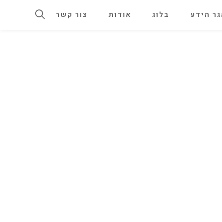
ר הידע
בלוג
אודות
צור קשר