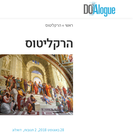
ראשי
»
הרקליטוס
הרקליטוס
28 באוגוסט 2018
2 תגובות
דואלוג