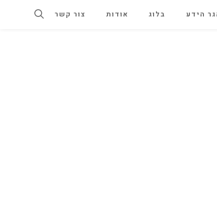
ר הידע
בלוג
אודות
צור קשר