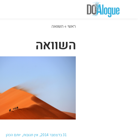
ראשי
»
השוואה
השוואה
31 בדצמבר 2014
אין תגובות
יותם הכהן