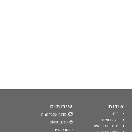
אודות
שירותים
בית
סדנה אסטרטגית
בלוג דואלוג
סדנת pivot
מדיניות הפרטיות
לסטרטאפים