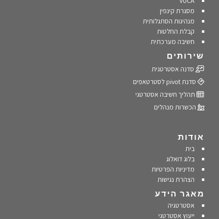
VUCA
מסגרת קינפין
מנהיגות הסתגלותית
קבלת החלטות
חשיבה מערכתית
שירותים
סדנה אסטרטגית
סדנת pivot לסטרטאפים
תהליך חשיבה אסטרטגי
הכשרות מנהלים
אודות
בית
בלוג דואלוג
מדיניות הפרטיות
הצהרת נגישות
מאגר הידע
אסטרטגיה
ייעוץ אסטרטגי