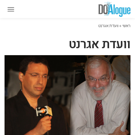
תפרי
תפרי
ראשי
»
וועדת אגרנט
וועדת אגרנט