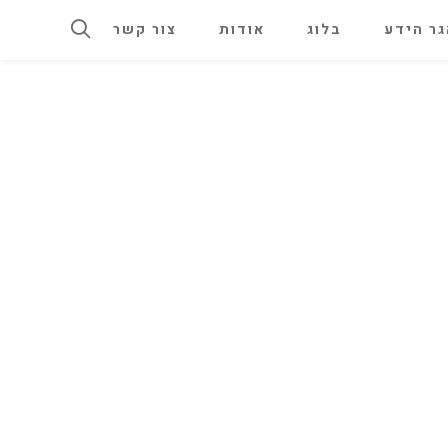
ר הידע
בלוג
אודות
צור קשר