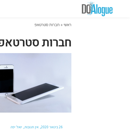
ראשי
»
חברות סטרטאפ
חברות סטרטאפ
26 בינואר 2020
אין תגובות
יואל יפה