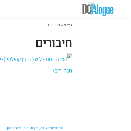
ראשי
»
חיבורים
חיבורים
6 בנובמבר 2014
אין תגובות
יותם הכהן