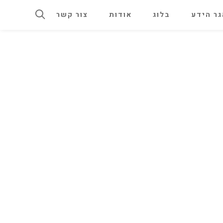
ר הידע
בלוג
אודות
צור קשר