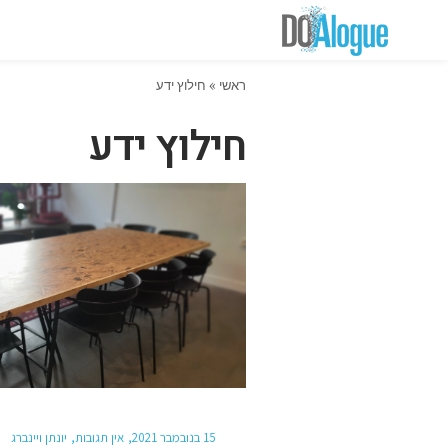
ראשי
»
חילוץ ידע
חילוץ ידע
15 בנובמבר 2021
אין תגובות
יונתן ויינברג