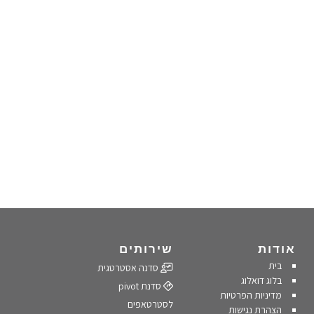
אודות
שירותים
בית
סדנה אסטרטגית
בלוג דואלוג
סדנת pivot
מדיניות הפרטיות
לסטרטאפים
הצהרת נגישות