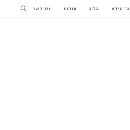
ר הידע
בלוג
אודות
צור קשר