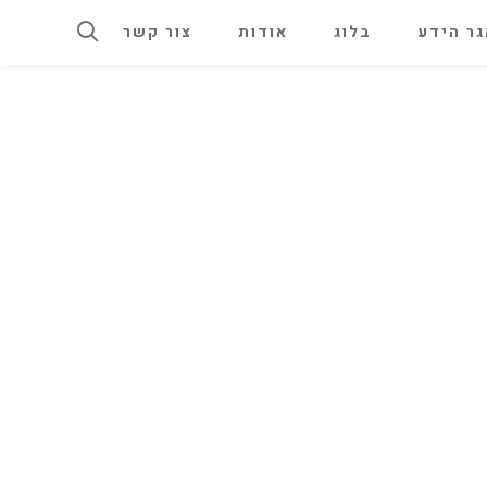
ר הידע
בלוג
אודות
צור קשר