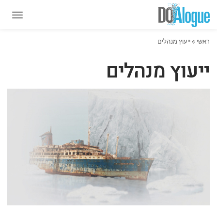
תפרי
תפרי
ראשי
»
ייעוץ מנהלים
ייעוץ מנהלים