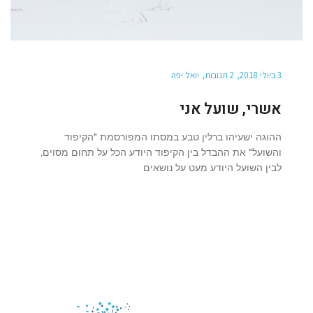
3 ביולי 2018
2 תגובות
יואל יפה
אשרי, שועל אני
ההוגה ישעיהו ברלין טבע במסתו המפורסמת "הקיפוד
והשועל" את ההבדל בין הקיפוד היודע הכל על תחום מסוים,
לבין השועל היודע מעט על נושאים