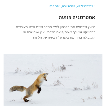
5 בדצמבר 2019
תגובה אחת
יותם הכהן
אסטרטגיה צנועה
היועץ שפספס את הקרחון לפני מספר שנים היינו מעורבים
בפרוייקט שנערך בשיתוף עם חברת ייעוץ שנחשבה אז
למובילה בתחומה בישראל. הבעיה של הלקוח