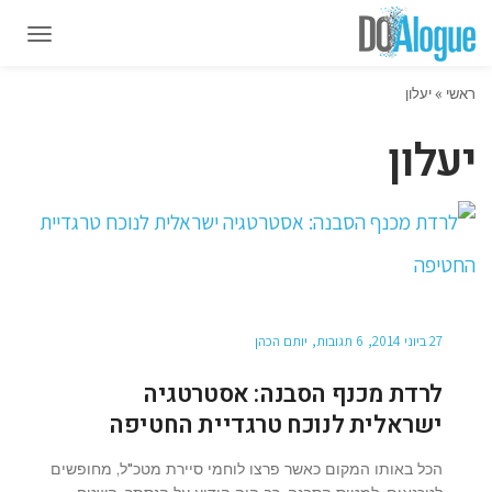
תפרי
תפרי
ראשי
»
יעלון
יעלון
27 ביוני 2014
6 תגובות
יותם הכהן
לרדת מכנף הסבנה: אסטרטגיה
ישראלית לנוכח טרגדיית החטיפה
הכל באותו המקום כאשר פרצו לוחמי סיירת מטכ"ל, מחופשים