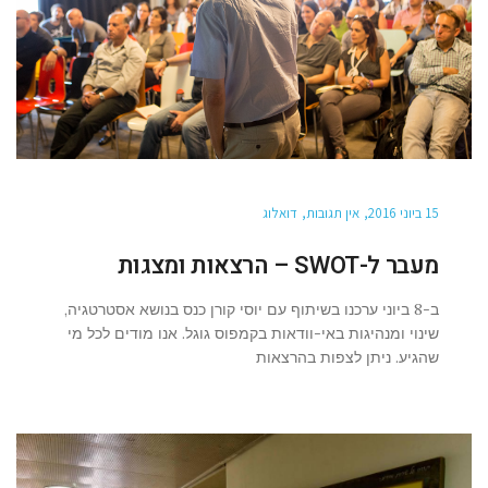
15 ביוני 2016
אין תגובות
דואלוג
מעבר ל-SWOT – הרצאות ומצגות
ב-8 ביוני ערכנו בשיתוף עם יוסי קורן כנס בנושא אסטרטגיה,
שינוי ומנהיגות באי-וודאות בקמפוס גוגל. אנו מודים לכל מי
שהגיע. ניתן לצפות בהרצאות