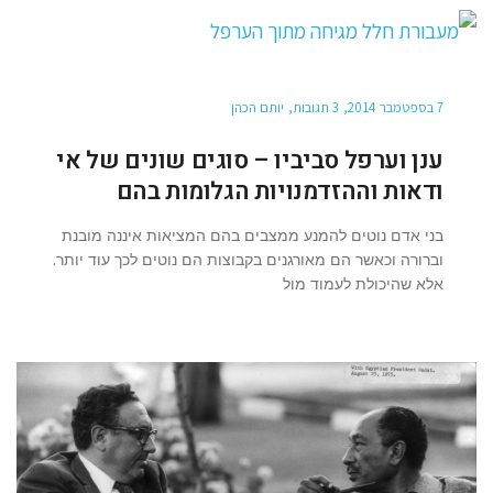
7 בספטמבר 2014
3 תגובות
יותם הכהן
ענן וערפל סביביו – סוגים שונים של אי
ודאות וההזדמנויות הגלומות בהם
בני אדם נוטים להמנע ממצבים בהם המציאות איננה מובנת
וברורה וכאשר הם מאורגנים בקבוצות הם נוטים לכך עוד יותר.
אלא שהיכולת לעמוד מול