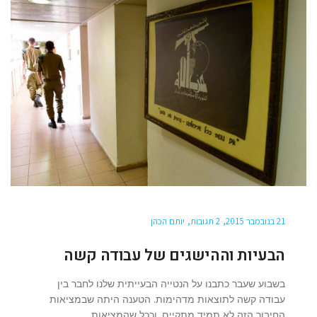
21 בנובמבר 2015
2 תגובות
יותם הכהן
הבעיות וההישגים של עבודה קשה
בשבוע שעבר כתבנו על הנטייה הבעייתית שלנו לחבר בין
עבודה קשה לתוצאות מדהימות. הטענה היתה שבמציאות
החיבור הזה לא תמיד מתקיים, וככל שהמציאות