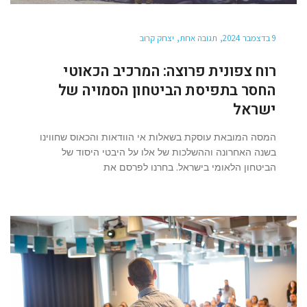
9 בדצמבר 2024
תגובה אחת
יצחק קרוב
רוח צפונית פרוצה: המרכיב הכאוטי
החסר בתפיסת הביטחון הסמויה של
ישראל
המסה המובאת עוסקת בשאלות אי הוודאות והכאוס שחווינו
בשנה האחרונה וההשלכות של אלו על היבטי היסוד של
הביטחון הלאומי בישראל. בחרנו לפרסם את