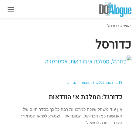
תפרי
תפרי
ראשי
»
כדורסל
כדורסל
18 בדצמבר 2022
3 תגובות
יותם הכהן
כדורגל: ממלכת אי הוודאות
אין עוד משחק שזכה למרכזיות רבה כל כך בסדר היום של
האנושות כמו הכדורגל. המונדיאל – שמגיע לשיאו המחזורי
הערב – זוכה למשקל