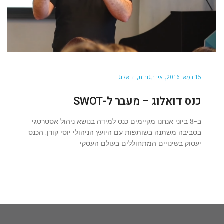
15 במאי 2016
אין תגובות
דואלוג
כנס דואלוג – מעבר ל-SWOT
ב-8 ביוני אנחנו מקיימים כנס למידה בנושא ניהול אסטרטגי
בסביבה משתנה בשותפות עם היועץ הניהולי יוסי קורן. הכנס
יעסוק בשינויים המתחוללים בעולם העסקי