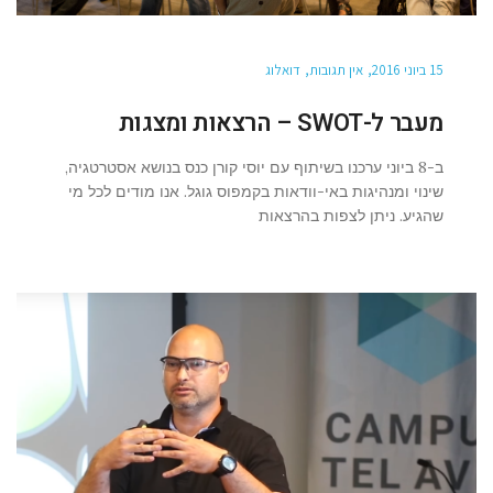
15 ביוני 2016
אין תגובות
דואלוג
מעבר ל-SWOT – הרצאות ומצגות
ב-8 ביוני ערכנו בשיתוף עם יוסי קורן כנס בנושא אסטרטגיה,
שינוי ומנהיגות באי-וודאות בקמפוס גוגל. אנו מודים לכל מי
שהגיע. ניתן לצפות בהרצאות