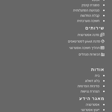
מסגרת קינפין
מנהיגות הסתגלותית
קבלת החלטות
חשיבה מערכתית
שירותים
סדנה אסטרטגית
סדנת pivot לסטרטאפים
תהליך חשיבה אסטרטגי
הכשרות מנהלים
אודות
בית
בלוג דואלוג
מדיניות הפרטיות
הצהרת נגישות
מאגר הידע
אסטרטגיה
ייעוץ אסטרטגי